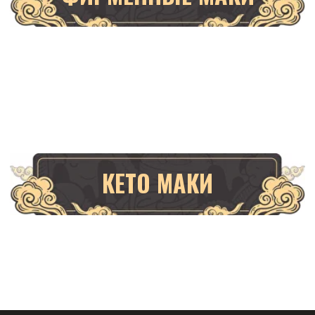
КЕТО МАКИ