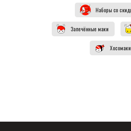
Наборы со скид
Запечённые маки
Хосомаки