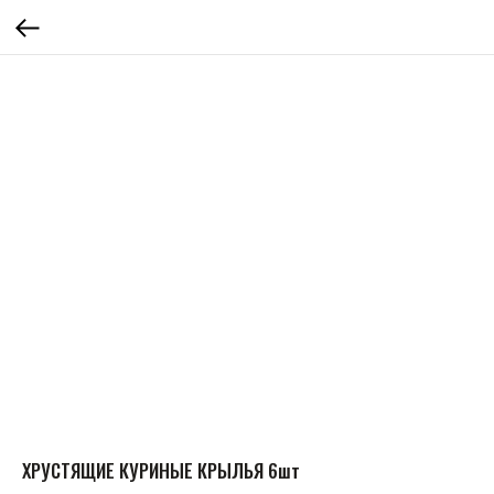
ХРУСТЯЩИЕ КУРИНЫЕ КРЫЛЬЯ 6шт