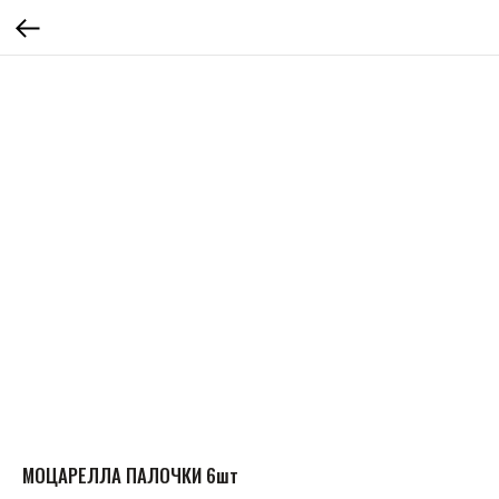
МОЦАРЕЛЛА ПАЛОЧКИ 6шт