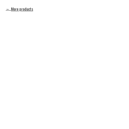
More products