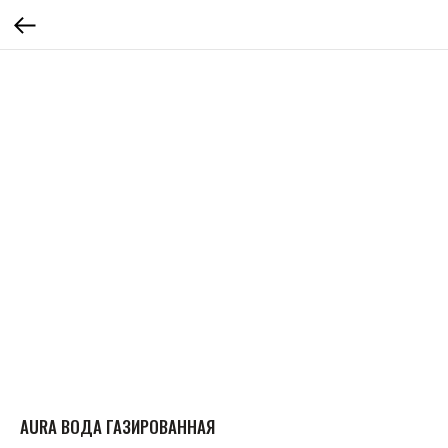
AURA ВОДА ГАЗИРОВАННАЯ