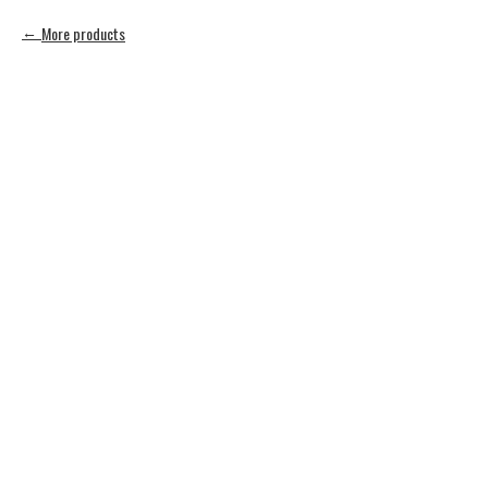
More products