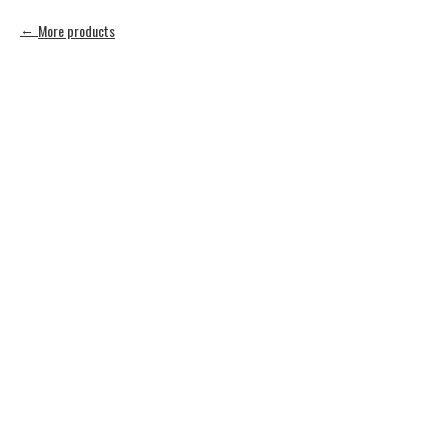
More products