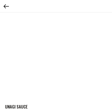
UNAGI SAUCE