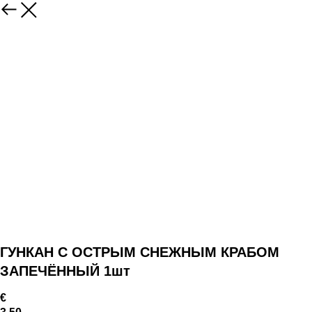
ГУНКАН С ОСТРЫМ СНЕЖНЫМ КРАБОМ
ЗАПЕЧЁННЫЙ 1шт
€