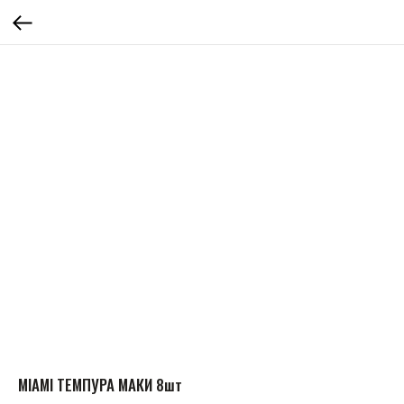
MIAMI ТЕМПУРА МАКИ 8шт