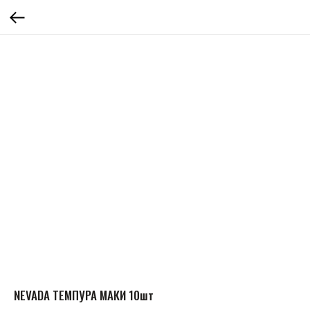
NEVADA ТЕМПУРА МАКИ 10шт