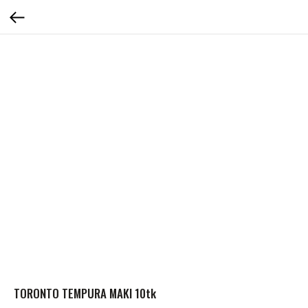
TORONTO TEMPURA MAKI 10tk