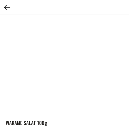
WAKAME SALAT 100g