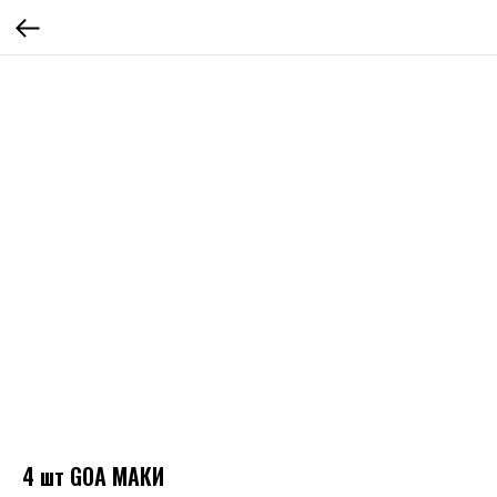
4 шт GOA МАКИ