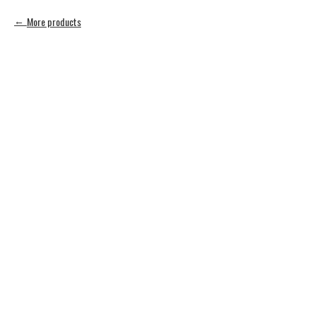
More products