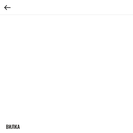
ВИЛКА