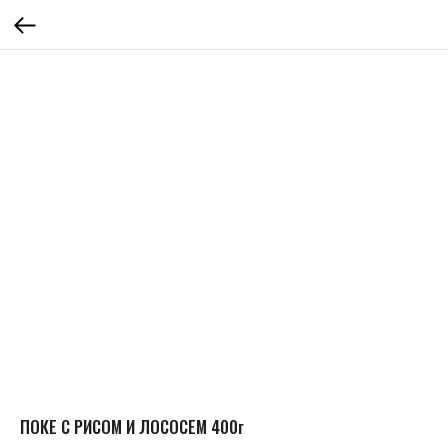
ПОКЕ С РИСОМ И ЛОСОСЕМ 400г