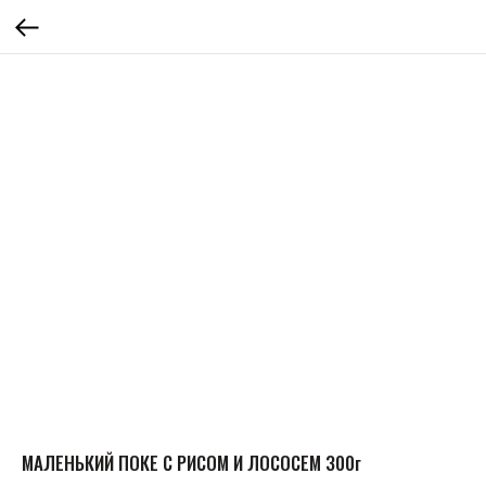
МАЛЕНЬКИЙ ПОКЕ С РИСОМ И ЛОСОСЕМ 300г