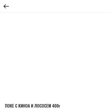
ПОКЕ С КИНОА И ЛОСОСЕМ 400г