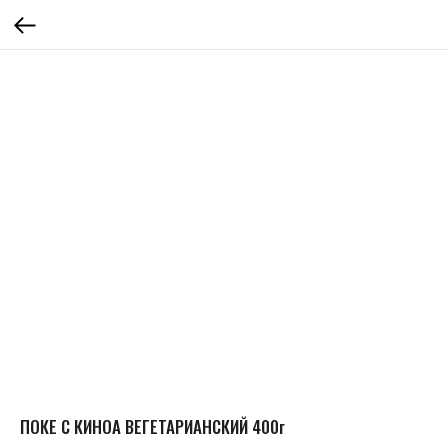
ПОКЕ С КИНОА ВЕГЕТАРИАНСКИЙ 400г