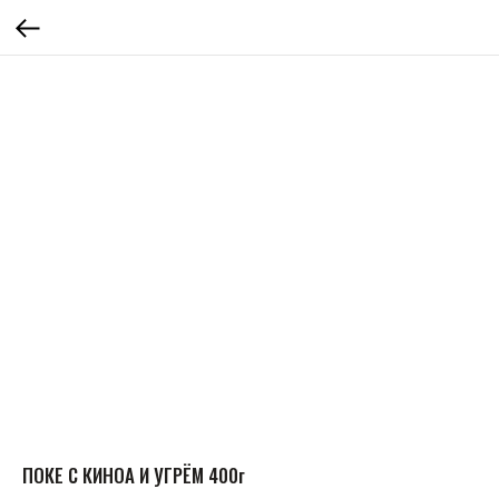
ПОКЕ С КИНОА И УГРЁМ 400г