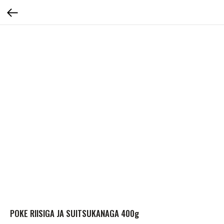
POKE RIISIGA JA SUITSUKANAGA 400g