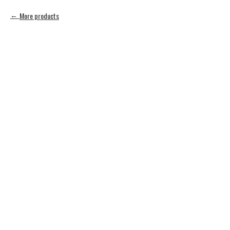
More products