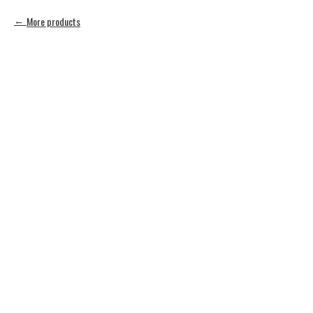
More products