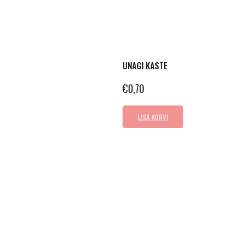
UNAGI KASTE
€
0,70
LISA KORVI