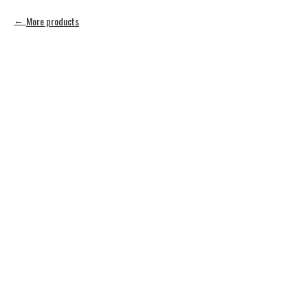
More products