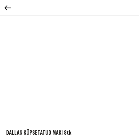
DALLAS KÜPSETATUD MAKI 8tk