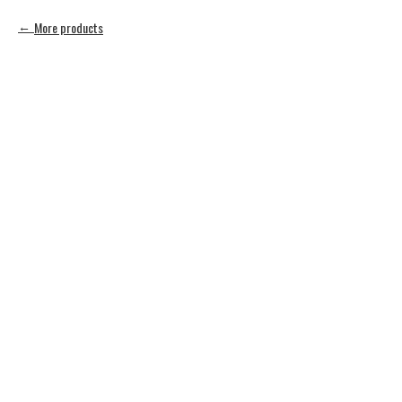
More products