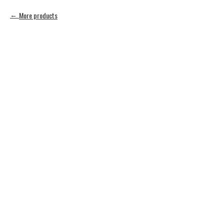
More products