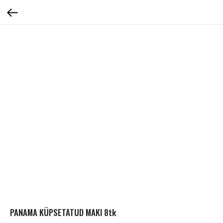
PANAMA KÜPSETATUD MAKI 8tk