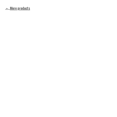
More products