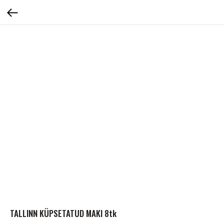
TALLINN KÜPSETATUD MAKI 8tk