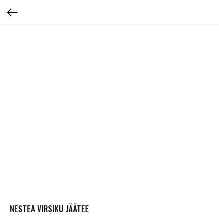
NESTEA VIRSIKU JÄÄTEE