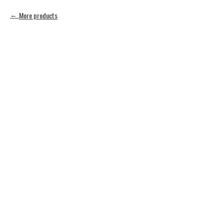
More products