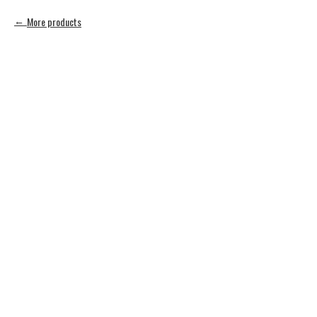
More products