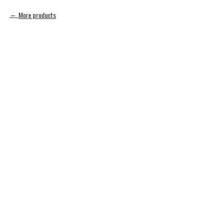
More products