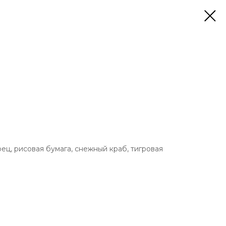
урец, рисовая бумага, снежный краб, тигровая