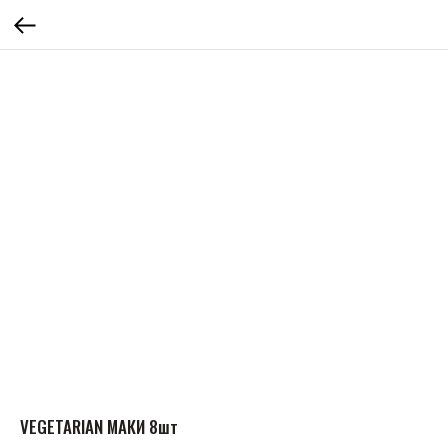
VEGETARIAN МАКИ 8шт