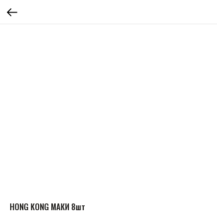
HONG KONG МАКИ 8шт