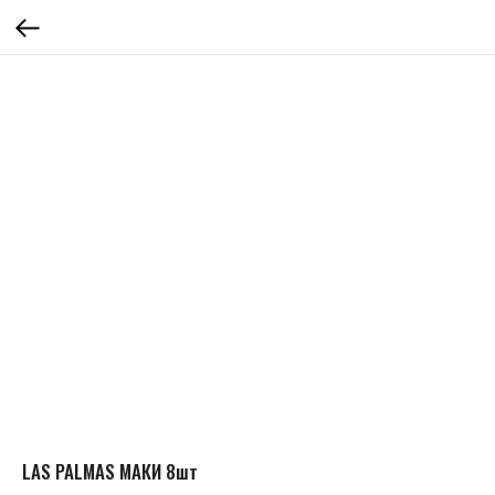
LAS PALMAS МАКИ 8шт