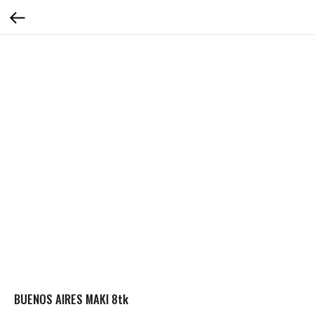
BUENOS AIRES MAKI 8tk