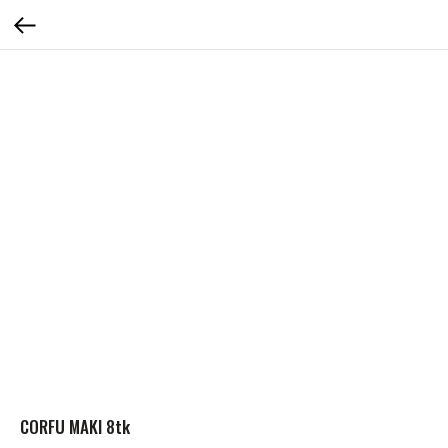
CORFU MAKI 8tk