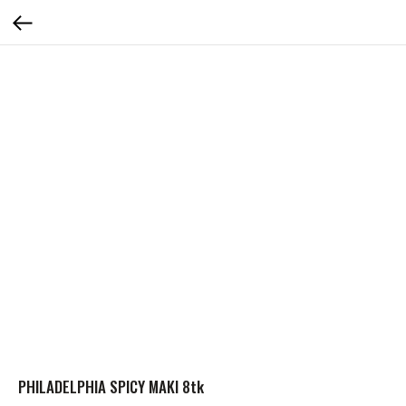
PHILADELPHIA SPICY MAKI 8tk