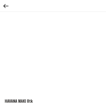
HAVANA MAKI 8tk