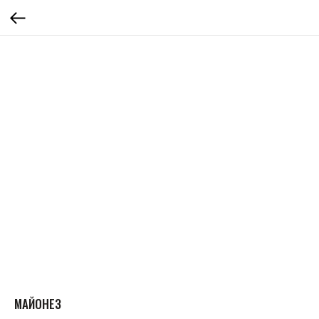
МАЙОНЕЗ