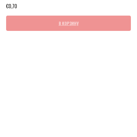
€
0,70
В КОРЗИНУ